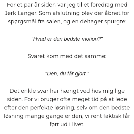
For et par år siden var jeg til et foredrag med
Jerk Langer
. Som afslutning blev der åbnet for
spørgsmål fra salen, og en deltager spurgte:
“Hvad er den bedste motion?”
Svaret kom med det samme:
“Den, du får gjort.”
Det enkle svar har hængt ved hos mig lige
siden. For vi bruger ofte meget tid på at lede
efter den perfekte løsning, selv om den bedste
løsning mange gange er den, vi rent faktisk får
ført ud i livet.