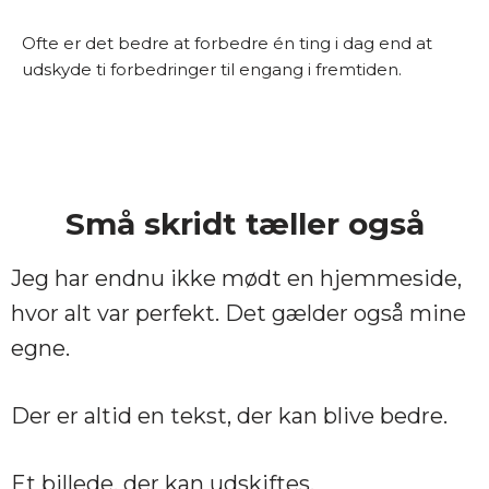
Ofte er det bedre at forbedre én ting i dag end at
udskyde ti forbedringer til engang i fremtiden.
Små skridt tæller også
Jeg har endnu ikke mødt en hjemmeside,
hvor alt var perfekt. Det gælder også mine
egne.
Der er altid en tekst, der kan blive bedre.
Et billede, der kan udskiftes.