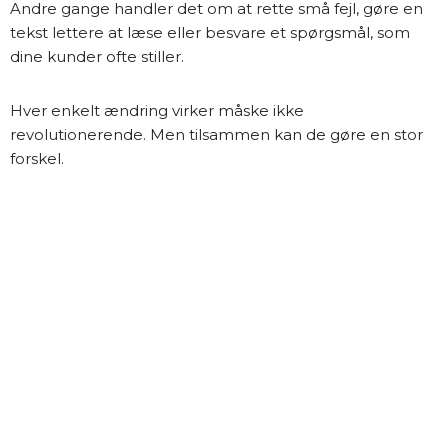
Andre gange handler det om at rette små fejl, gøre en
tekst lettere at læse eller besvare et spørgsmål, som
dine kunder ofte stiller.
Hver enkelt ændring virker måske ikke
revolutionerende. Men tilsammen kan de gøre en stor
forskel.