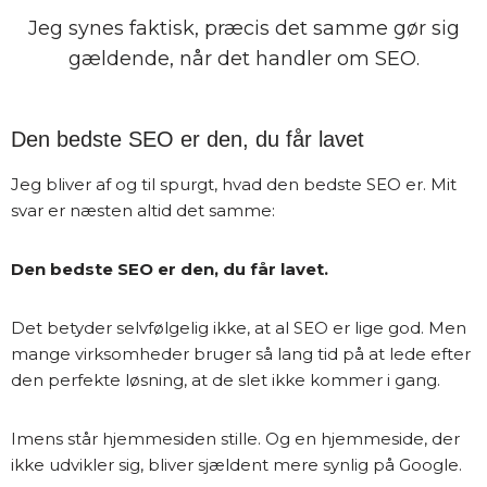
Jeg synes faktisk, præcis det samme gør sig
gældende, når det handler om SEO.
Den bedste SEO er den, du får lavet
Jeg bliver af og til spurgt, hvad den bedste SEO er. Mit
svar er næsten altid det samme:
Den bedste SEO er den, du får lavet.
Det betyder selvfølgelig ikke, at al SEO er lige god. Men
mange virksomheder bruger så lang tid på at lede efter
den perfekte løsning, at de slet ikke kommer i gang.
Imens står hjemmesiden stille. Og en hjemmeside, der
ikke udvikler sig, bliver sjældent mere synlig på Google.