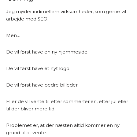
Jeg møder indimellem virksomheder, som gerne vil
arbejde med SEO.
Men…
De vil først have en ny hjemmeside.
De vil først have et nyt logo.
De vil først have bedre billeder.
Eller de vil vente til efter sommerferien, efter jul eller
til der bliver mere tid.
Problemet er, at der næsten altid kommer en ny
grund til at vente.