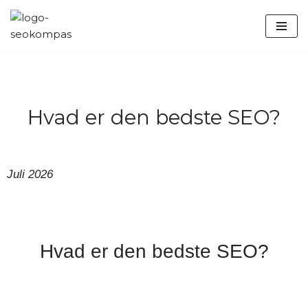
Spring
til
indhold
Hvad er den bedste SEO?
Juli 2026
Hvad er den bedste SEO?