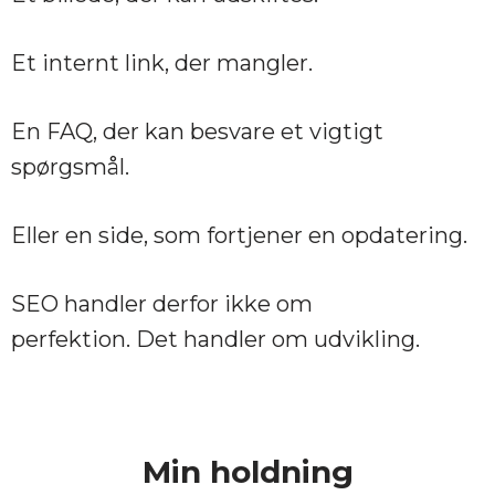
Et internt link, der mangler.
En FAQ, der kan besvare et vigtigt
spørgsmål.
Eller en side, som fortjener en opdatering.
SEO handler derfor ikke om
perfektion. Det handler om udvikling.
Min holdning