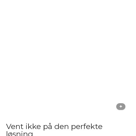
Vent ikke på den perfekte
løsning