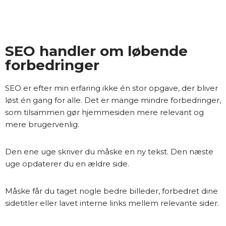
SEO handler om løbende
forbedringer
SEO er efter min erfaring ikke én stor opgave, der bliver
løst én gang for alle. Det er mange mindre forbedringer,
som tilsammen gør hjemmesiden mere relevant og
mere brugervenlig.
Den ene uge skriver du måske en ny tekst. Den næste
uge opdaterer du en ældre side.
Måske får du taget nogle bedre billeder, forbedret dine
sidetitler eller lavet interne links mellem relevante sider.