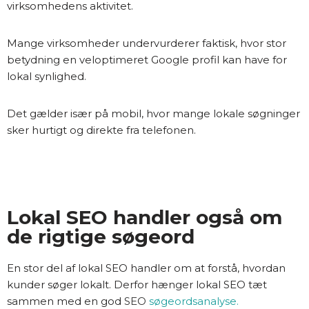
virksomhedens aktivitet.
Mange virksomheder undervurderer faktisk, hvor stor
betydning en veloptimeret Google profil kan have for
lokal synlighed.
Det gælder især på mobil, hvor mange lokale søgninger
sker hurtigt og direkte fra telefonen.
Lokal SEO handler også om
de rigtige søgeord
En stor del af lokal SEO handler om at forstå, hvordan
kunder søger lokalt. Derfor hænger lokal SEO tæt
sammen med en god
SEO
søgeordsanalyse
.