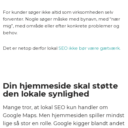
For kunder søger ikke altid som virksomheden selv
forventer. Nogle søger måske med bynavn, med “nær
mig”, med område eller efter konkrete problemer og
behov.
Det er netop derfor lokal
SEO ikke bør være gætværk.
Din hjemmeside skal støtte
den lokale synlighed
Mange tror, at lokal SEO kun handler om
Google Maps. Men hjemmesiden spiller mindst
lige så stor en rolle. Google kigger blandt andet