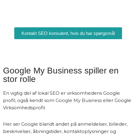
Kontakt SEO konsulent, hvis du har spørgsmål
Google My Business spiller en
stor rolle
En vigtig del af lokal SEO er virksomhedens Google
profil, også kendt som
Google My Business
eller Google
Virksomhedsprofil.
Her ser Google blandt andet på anmeldelser, billeder,
beskrivelser, åbningstider, kontaktoplysninger og