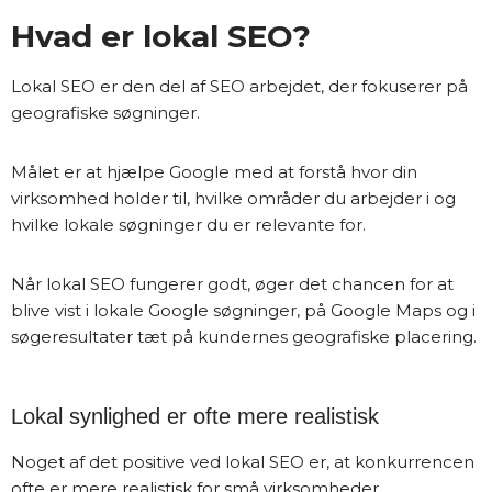
Hvad er lokal SEO?
Lokal SEO er den del af SEO arbejdet, der fokuserer på
geografiske søgninger.
Målet er at hjælpe Google med at forstå hvor din
virksomhed holder til, hvilke områder du arbejder i og
hvilke lokale søgninger du er relevante for.
Når lokal SEO fungerer godt, øger det chancen for at
blive vist i lokale Google søgninger, på Google Maps og i
søgeresultater tæt på kundernes geografiske placering.
Lokal synlighed er ofte mere realistisk
Noget af det positive ved lokal SEO er, at konkurrencen
ofte er mere realistisk for små virksomheder.