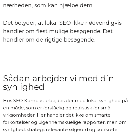
nærheden, som kan hjælpe dem.
Det betyder, at lokal SEO ikke nødvendigvis
handler om flest mulige besøgende. Det
handler om de rigtige besøgende.
Sådan arbejder vi med din
synlighed
Hos
SEO Kompas
arbejdes der med lokal synlighed på
en måde, som er forståelig og realistisk for små
virksomheder. Her handler det ikke om smarte
forkortelser og uigennemskuelige rapporter, men om
synlighed, strategi, relevante søgeord og konkrete