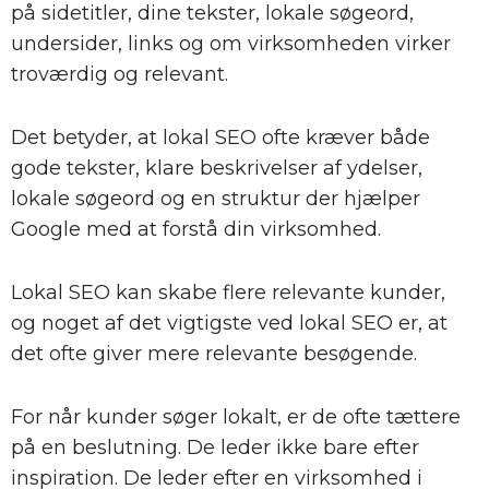
på sidetitler, dine tekster, lokale søgeord,
undersider, links og om virksomheden virker
troværdig og relevant.
Det betyder, at lokal SEO ofte kræver både
gode tekster, klare beskrivelser af ydelser,
lokale søgeord og en struktur der hjælper
Google med at forstå din virksomhed.
Lokal SEO kan skabe flere relevante kunder,
og noget af det vigtigste ved lokal SEO er, at
det ofte giver mere relevante besøgende.
For når kunder søger lokalt, er de ofte tættere
på en beslutning. De leder ikke bare efter
inspiration. De leder efter en virksomhed i