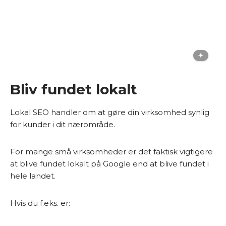
Bliv fundet lokalt
Lokal SEO handler om at gøre din virksomhed synlig
for kunder i dit nærområde.
For mange små virksomheder er det faktisk vigtigere
at blive fundet lokalt på Google end at blive fundet i
hele landet.
Hvis du f.eks. er: