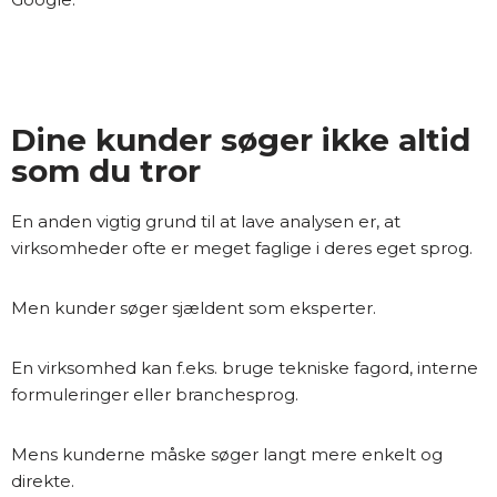
Dine kunder søger ikke altid
som du tror
En anden vigtig grund til at lave analysen er, at
virksomheder ofte er meget faglige i deres eget sprog.
Men kunder søger sjældent som eksperter.
En virksomhed kan f.eks. bruge tekniske fagord, interne
formuleringer eller branchesprog.
Mens kunderne måske søger langt mere enkelt og
direkte.