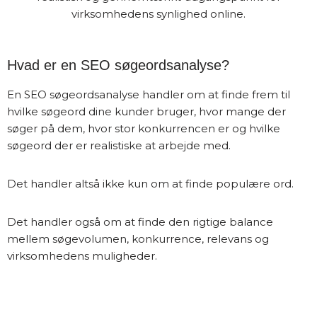
virksomhedens synlighed online.
Hvad er en SEO søgeordsanalyse?
En SEO søgeordsanalyse handler om at finde frem til
hvilke søgeord dine kunder bruger, hvor mange der
søger på dem, hvor stor konkurrencen er og hvilke
søgeord der er realistiske at arbejde med.
Det handler altså ikke kun om at finde populære ord.
Det handler også om at finde den rigtige balance
mellem søgevolumen, konkurrence, relevans og
virksomhedens muligheder.