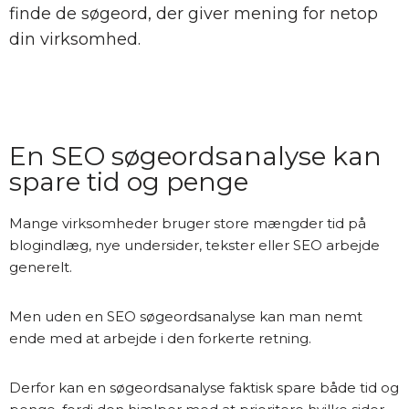
finde de søgeord, der giver mening for netop
din virksomhed.
En SEO søgeordsanalyse kan
spare tid og penge
Mange virksomheder bruger store mængder tid på
blogindlæg, nye undersider, tekster eller SEO arbejde
generelt.
Men uden en SEO søgeordsanalyse kan man nemt
ende med at arbejde i den forkerte retning.
Derfor kan en søgeordsanalyse faktisk spare både tid og