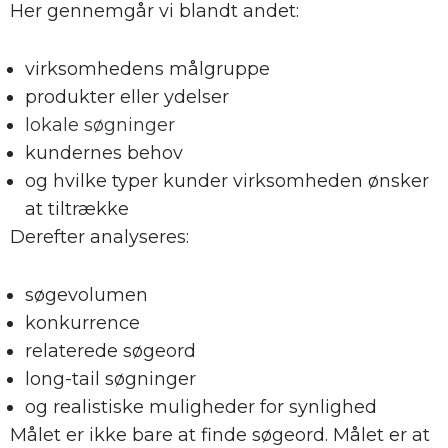
Her gennemgår vi blandt andet:
virksomhedens målgruppe
produkter eller ydelser
lokale søgninger
kundernes behov
og hvilke typer kunder virksomheden ønsker
at tiltrække
Derefter analyseres:
søgevolumen
konkurrence
relaterede søgeord
long-tail søgninger
og realistiske muligheder for synlighed
Målet er ikke bare at finde søgeord. Målet er at