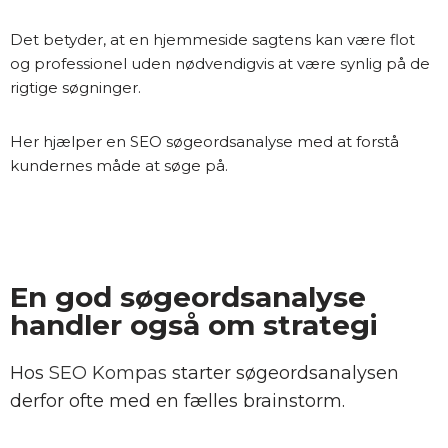
Det betyder, at en hjemmeside sagtens kan være flot
og professionel uden nødvendigvis at være synlig på de
rigtige søgninger.
Her hjælper en SEO søgeordsanalyse med at forstå
kundernes måde at søge på.
En god søgeordsanalyse
handler også om strategi
Hos
SEO Kompas
starter søgeordsanalysen
derfor ofte med en fælles brainstorm.